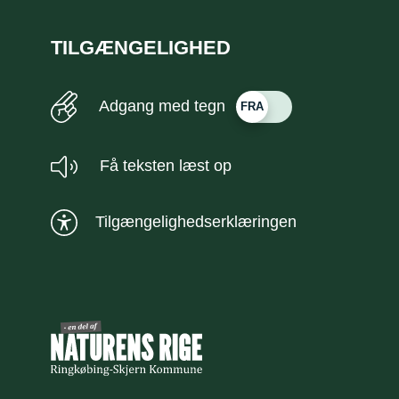
TILGÆNGELIGHED
Adgang med tegn
Få teksten læst op
Tilgængelighedserklæringen