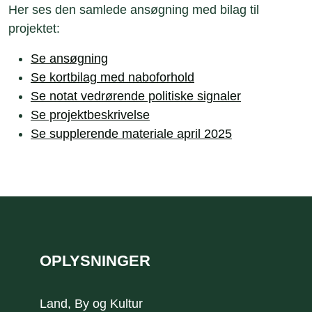
Her ses den samlede ansøgning med bilag til
projektet:
Se ansøgning
Se kortbilag med naboforhold
Se notat vedrørende politiske signaler
Se projektbeskrivelse
Se supplerende materiale april 2025
Sidefod
OPLYSNINGER
Land, By og Kultur