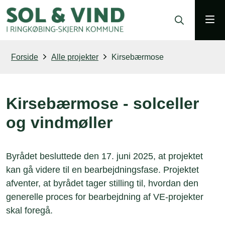
Forside
Alle projekter
Kirsebærmose
Kirsebærmose - solceller
og vindmøller
Byrådet besluttede den 17. juni 2025, at projektet
kan gå videre til en bearbejdningsfase. Projektet
afventer, at byrådet tager stilling til, hvordan den
generelle proces for bearbejdning af VE-projekter
skal foregå.